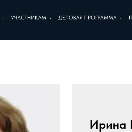
Е
УЧАСТНИКАМ
ДЕЛОВАЯ ПРОГРАММА
Ирина 