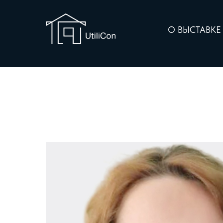
О ВЫСТАВК