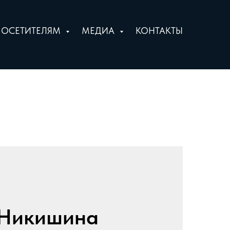
ПОСЕТИТЕЛЯМ
МЕДИА
КОНТАКТЫ
Никишина