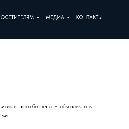
ПОСЕТИТЕЛЯМ
МЕДИА
КОНТАКТЫ
вития вашего бизнеса. Чтобы повысить
ями.