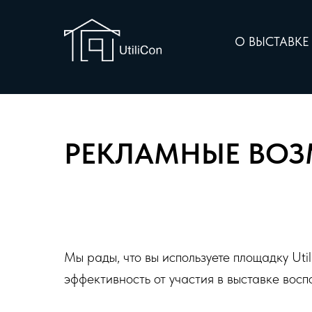
О ВЫСТАВК
РЕКЛАМНЫЕ ВО
Мы рады, что вы используете площадку Uti
эффективность от участия в выставке вос