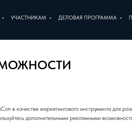
Е
УЧАСТНИКАМ
ДЕЛОВАЯ ПРОГРАММА
ЗМОЖНОСТИ
liCon в качестве маркетингового инструмента для раз
пользуйтесь дополнительными рекламными возможност