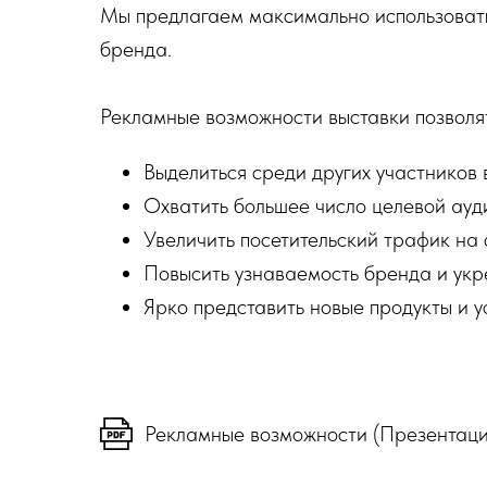
Мы предлагаем максимально использовать
бренда.
Рекламные возможности выставки позволя
Выделиться среди других участников 
Охватить большее число целевой ауд
Увеличить посетительский трафик на 
Повысить узнаваемость бренда и ук
Ярко представить новые продукты и у
Рекламные возможности (Презентаци