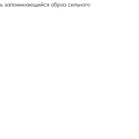
ть запоминающийся образ сильного