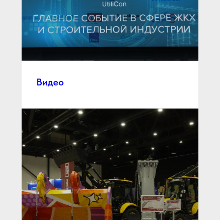
Видео