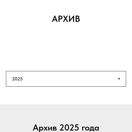
АРХИВ
Архив 2025 года