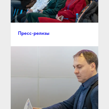
Пресс-релизы