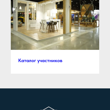
Каталог участников