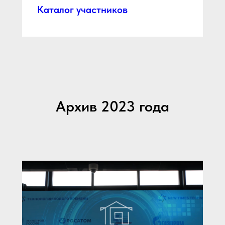
Каталог участников
Архив 2023 года