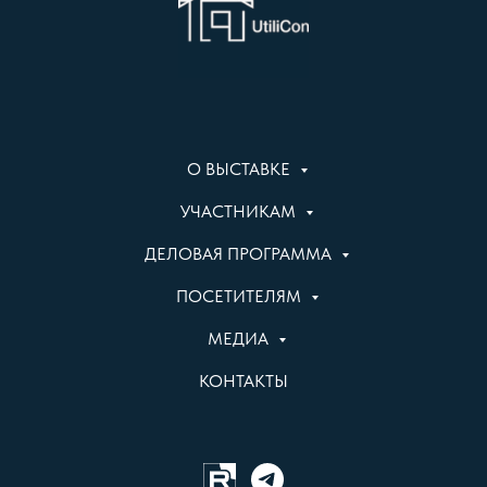
О ВЫСТАВКЕ
УЧАСТНИКАМ
ДЕЛОВАЯ ПРОГРАММА
ПОСЕТИТЕЛЯМ
МЕДИА
КОНТАКТЫ