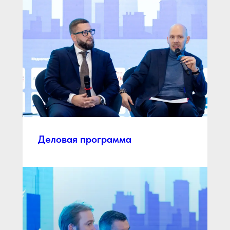
Деловая программа