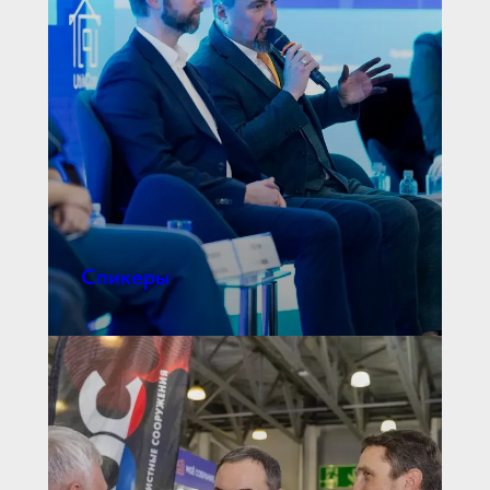
Спикеры