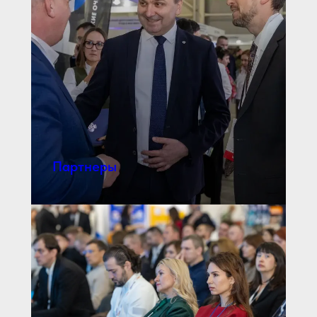
Партнеры