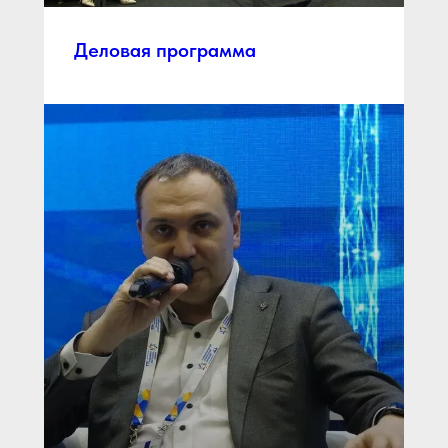
Деловая программа