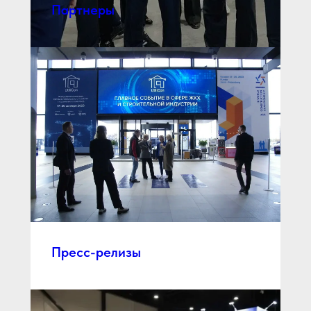
Партнеры
Пресс-релизы