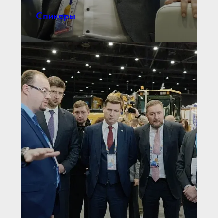
Спикеры