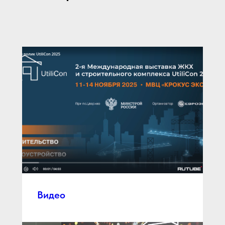
Видео