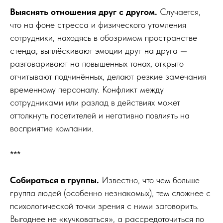
Выяснять отношения друг с другом.
Случается,
что на фоне стресса и физического утомления
сотрудники, находясь в обозримом пространстве
стенда, выплёскивают эмоции друг на друга —
разговаривают на повышенных тонах, открыто
отчитывают подчинённых, делают резкие замечания
временному персоналу. Конфликт между
сотрудниками или разлад в действиях может
оттолкнуть посетителей и негативно повлиять на
восприятие компании.
***
Собираться в группы.
Известно, что чем больше
группа людей (особенно незнакомых), тем сложнее с
психологической точки зрения с ними заговорить.
Выгоднее не «кучковаться», а рассредоточиться по