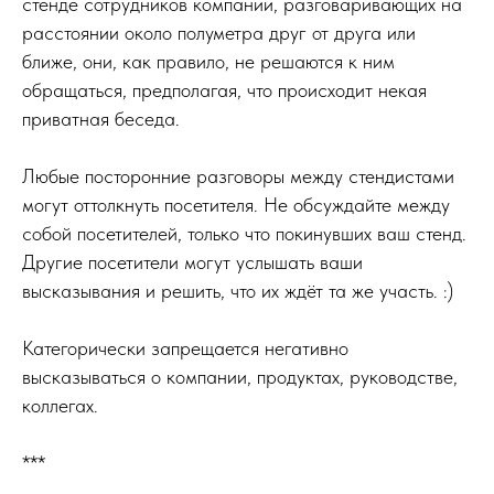
стенде сотрудников компании, разговаривающих на
расстоянии около полуметра друг от друга или
ближе, они, как правило, не решаются к ним
обращаться, предполагая, что происходит некая
приватная беседа.
Любые посторонние разговоры между стендистами
могут оттолкнуть посетителя. Не обсуждайте между
собой посетителей, только что покинувших ваш стенд.
Другие посетители могут услышать ваши
высказывания и решить, что их ждёт та же участь. :)
Категорически запрещается негативно
высказываться о компании, продуктах, руководстве,
коллегах.
***