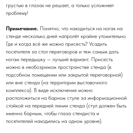
грустью в глазах не решает, а только усложняет
проблему!
Примечание.
Понятно, что находиться на ногах на
стенде несколько дней напролёт крайне утомительно.
Где и когда всё же можно присесть? Усадить
посетителя за стол переговоров и тем самым дать
ногам передышку — лучший вариант. Присесть
можно в необозримом пространстве стенда (в
подсобном помещении или закрытой переговорной)
или вне стенда (на территории выставочного
комплекса). В виде исключения можно
расположиться на барном стуле за информационной
стойкой на передней линии стенда (стул должен быть
именно барным, чтобы глаза стендиста и
посетителей находились на одном уровне).