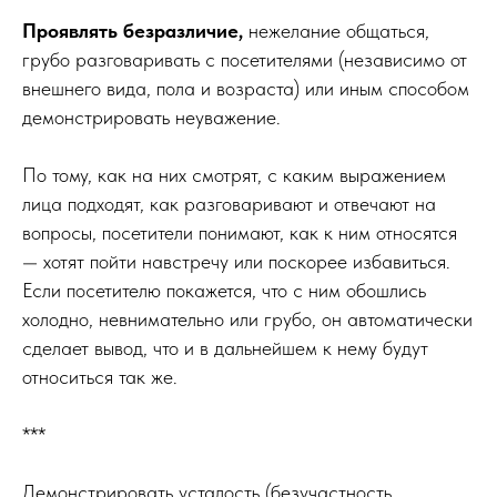
Проявлять безразличие,
нежелание общаться,
грубо разговаривать с посетителями (независимо от
внешнего вида, пола и возраста) или иным способом
демонстрировать неуважение.
По тому, как на них смотрят, с каким выражением
лица подходят, как разговаривают и отвечают на
вопросы, посетители понимают, как к ним относятся
— хотят пойти навстречу или поскорее избавиться.
Если посетителю покажется, что с ним обошлись
холодно, невнимательно или грубо, он автоматически
сделает вывод, что и в дальнейшем к нему будут
относиться так же.
***
Демонстрировать усталость (безучастность,