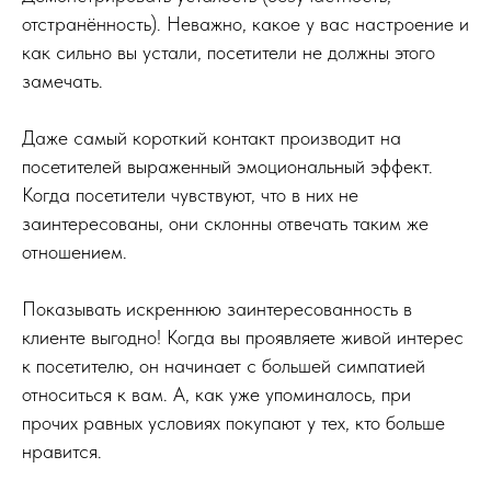
отстранённость). Неважно, какое у вас настроение и
как сильно вы устали, посетители не должны этого
замечать.
Даже самый короткий контакт производит на
посетителей выраженный эмоциональный эффект.
Когда посетители чувствуют, что в них не
заинтересованы, они склонны отвечать таким же
отношением.
Показывать искреннюю заинтересованность в
клиенте выгодно! Когда вы проявляете живой интерес
к посетителю, он начинает с большей симпатией
относиться к вам. А, как уже упоминалось, при
прочих равных условиях покупают у тех, кто больше
нравится.