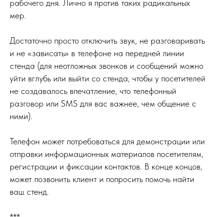
рабочего дня. Лично я против таких радикальных
мер.
Достаточно просто отключить звук, не разговаривать
и не «зависать» в телефоне на передней линии
стенда (для неотложных звонков и сообщений можно
уйти вглубь или выйти со стенда, чтобы у посетителей
не создавалось впечатление, что телефонный
разговор или SMS для вас важнее, чем общение с
ними).
Телефон может потребоваться для демонстрации или
отправки информационных материалов посетителям,
регистрации и фиксации контактов. В конце концов,
может позвонить клиент и попросить помочь найти
ваш стенд.
***