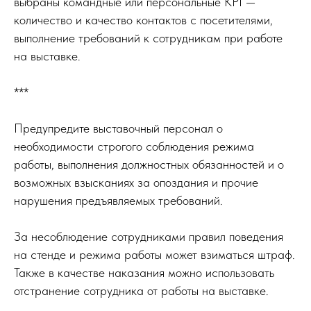
выбраны командные или персональные KPI —
количество и качество контактов с посетителями,
выполнение требований к сотрудникам при работе
на выставке.
***
Предупредите выставочный персонал о
необходимости строгого соблюдения режима
работы, выполнения должностных обязанностей и о
возможных взысканиях за опоздания и прочие
нарушения предъявляемых требований.
За несоблюдение сотрудниками правил поведения
на стенде и режима работы может взиматься штраф.
Также в качестве наказания можно использовать
отстранение сотрудника от работы на выставке.