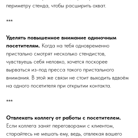
периметру стенда, чтобы расширить охват.
***
Уделять повышенное внимание одиночным
посетителям.
Когда на тебя одновременно
пристально смотрят несколько стендистов,
чувствуешь себя неловко, хочется поскорее
вырваться из-под пресса такого пристального
внимания. В этой же связи не стоит выходить вдвоём
на одного посетителя при открытии контакта.
***
Отвлекать коллегу от работы с посетителем.
Если коллега занят переговорами с клиентом,
старайтесь не мешать ему, ведь, отвлекая вашего