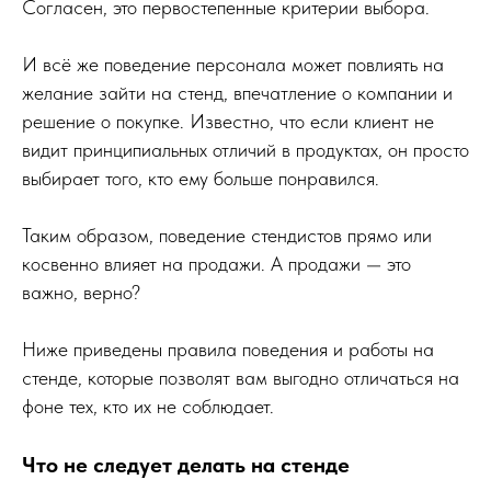
Согласен, это первостепенные критерии выбора.
И всё же поведение персонала может повлиять на
желание зайти на стенд, впечатление о компании и
решение о покупке. Известно, что если клиент не
видит принципиальных отличий в продуктах, он просто
выбирает того, кто ему больше понравился.
Таким образом, поведение стендистов прямо или
косвенно влияет на продажи. А продажи — это
важно, верно?
Ниже приведены правила поведения и работы на
стенде, которые позволят вам выгодно отличаться на
фоне тех, кто их не соблюдает.
Что не следует делать на стенде