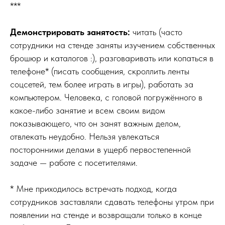
***
Демонстрировать занятость:
читать (часто
сотрудники на стенде заняты изучением собственных
брошюр и каталогов :), разговаривать или копаться в
телефоне* (писать сообщения, скроллить ленты
соцсетей, тем более играть в игры), работать за
компьютером. Человека, с головой погружённого в
какое-либо занятие и всем своим видом
показывающего, что он занят важным делом,
отвлекать неудобно. Нельзя увлекаться
посторонними делами в ущерб первостепенной
задаче — работе с посетителями.
* Мне приходилось встречать подход, когда
сотрудников заставляли сдавать телефоны утром при
появлении на стенде и возвращали только в конце