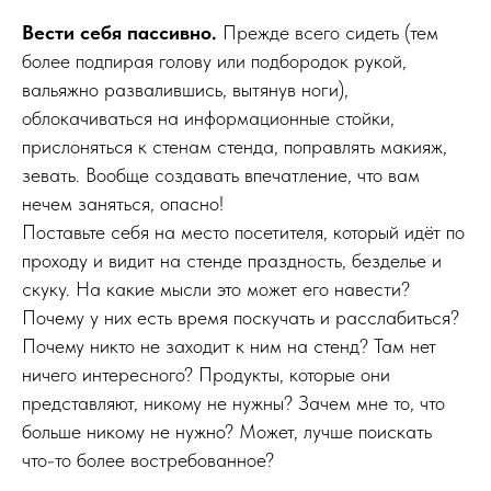
Вести себя пассивно.
Прежде всего сидеть (тем
более подпирая голову или подбородок рукой,
вальяжно развалившись, вытянув ноги),
облокачиваться на информационные стойки,
прислоняться к стенам стенда, поправлять макияж,
зевать. Вообще создавать впечатление, что вам
нечем заняться, опасно!
Поставьте себя на место посетителя, который идёт по
проходу и видит на стенде праздность, безделье и
скуку. На какие мысли это может его навести?
Почему у них есть время поскучать и расслабиться?
Почему никто не заходит к ним на стенд? Там нет
ничего интересного? Продукты, которые они
представляют, никому не нужны? Зачем мне то, что
больше никому не нужно? Может, лучше поискать
что-то более востребованное?