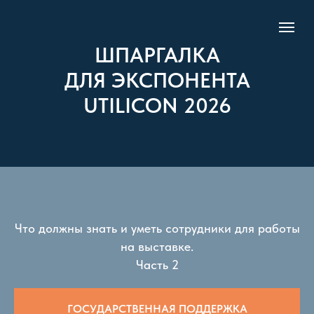
ШПАРГАЛКА
ДЛЯ ЭКСПОНЕНТА
UTILICON 2026
Что должны знать и уметь сотрудники для работы
на выставке.
Часть 2
ГОСУДАРСТВЕННАЯ ПОДДЕРЖКА