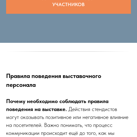
УЧАСТНИКОВ
Правила поведения выставочного
персонала
Почему необходимо соблюдать правила
поведения на выставке.
Действия стендистов
могут оказывать позитивное или негативное влияние
на посетителей. Важно понимать, что процесс
коммуникации происходит ещё до того, как мы