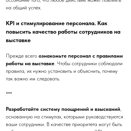
на общий успех.
KPI и стимулирование персонала. Как
повысить качество работы сотрудников на
выставке
Прежде всего
ознакомьте персонал с правилами
работы на выставке
. Чтобы сотрудники соблюдали
правила, их нужно установить и объяснить, почему
так важно им следовать.
***
Разработайте систему поощрений и взысканий
,
основанную на стимулах, которыми руководствуются
ваши сотрудники. В качестве приоритета могут быть