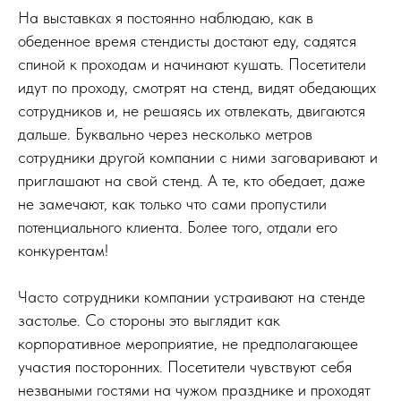
На выставках я постоянно наблюдаю, как в
обеденное время стендисты достают еду, садятся
спиной к проходам и начинают кушать. Посетители
идут по проходу, смотрят на стенд, видят обедающих
сотрудников и, не решаясь их отвлекать, двигаются
дальше. Буквально через несколько метров
сотрудники другой компании с ними заговаривают и
приглашают на свой стенд. А те, кто обедает, даже
не замечают, как только что сами пропустили
потенциального клиента. Более того, отдали его
конкурентам!
Часто сотрудники компании устраивают на стенде
застолье. Со стороны это выглядит как
корпоративное мероприятие, не предполагающее
участия посторонних. Посетители чувствуют себя
незваными гостями на чужом празднике и проходят