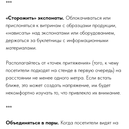
***
«Сторожить» экспонаты.
Облокачиваться или
прислоняться к витринам с образцами продукции,
«нависать» над экспонатами или оборудованием,
держаться за буклетницы с информационными
материалами.
Располагайтесь от «точек притяжения» (того, к чему
посетители подходят на стенде в первую очередь) на
расстоянии не менее одного метра. Если встать
ближе, это может создать напряжение, им будет
некомфортно изучать то, что привлекло их внимание.
***
Объединяться в пары.
Когда посетители видят на