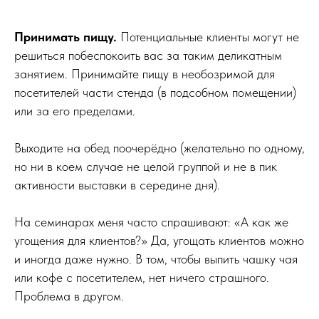
Принимать пищу.
Потенциальные клиенты могут не
решиться побеспокоить вас за таким деликатным
занятием. Принимайте пищу в необозримой для
посетителей части стенда (в подсобном помещении)
или за его пределами.
Выходите на обед поочерёдно (желательно по одному,
но ни в коем случае не целой группой и не в пик
активности выставки в середине дня).
На семинарах меня часто спрашивают: «А как же
угощения для клиентов?» Да, угощать клиентов можно
и иногда даже нужно. В том, чтобы выпить чашку чая
или кофе с посетителем, нет ничего страшного.
Проблема в другом.