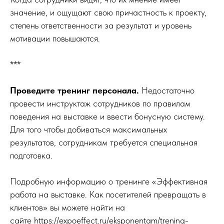
значение, и ощущают свою причастность к проекту,
степень ответственности за результат и уровень
мотивации повышаются.
***
Проведите тренинг персонала.
Недостаточно
провести инструктаж сотрудников по правилам
поведения на выставке и ввести бонусную систему.
Для того чтобы добиваться максимальных
результатов, сотрудникам требуется специальная
подготовка.
Подробную информацию о тренинге «Эффективная
работа на выставке. Как посетителей превращать в
клиентов» вы можете найти на
сайте https://expoeffect.ru/eksponentam/trening-