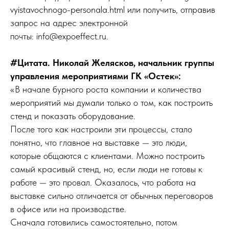
vyistavochnogo-personala.html или получить, отправив
запрос на адрес электронной
почты: info@expoeffect.ru.
#Цитата. Николай Желясков, начальник группы
управления мероприятиями ГK «Остек»:
«В начале бурного роста компании и количества
мероприятий мы думали только о том, как построить
стенд и показать оборудование.
После того как настроили эти процессы, стало
понятно, что главное на выставке — это люди,
которые общаются с клиентами. Можно построить
самый красивый стенд, но, если люди не готовы к
работе — это провал. Оказалось, что работа на
выставке сильно отличается от обычных переговоров
в офисе или на производстве.
Сначала готовились самостоятельно, потом