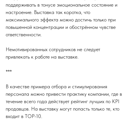
поддерживать в тонусе эмоциональное состояние и
настроение. Выставка так коротка, что
максимального эффекта можно достичь только при
повышенной концентрации и обострённом чувстве
ответственности.
Немотивированных сотрудников не следует
привлекать к работе на выставке.
***
В качестве примера отбора и стимулирования
персонала можно привести практику компании, где в
течение всего года действует рейтинг лучших по KPI
продавцов. На выставку могут попасть только те, кто
входит в TOP-10.