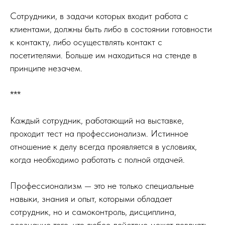
Сотрудники, в задачи которых входит работа с
клиентами, должны быть либо в состоянии готовности
к контакту, либо осуществлять контакт с
посетителями. Больше им находиться на стенде в
принципе незачем.
***
Каждый сотрудник, работающий на выставке,
проходит тест на профессионализм. Истинное
отношение к делу всегда проявляется в условиях,
когда необходимо работать с полной отдачей.
Профессионализм — это не только специальные
навыки, знания и опыт, которыми обладает
сотрудник, но и самоконтроль, дисциплина,
осознание того, что любое действие может повлиять