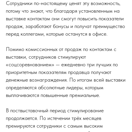
Сотрудники по-настоящему ценят эту возможность,
потому что знают, что благодаря установленным на
выставке контактам они смогут повысить показатели
продаж, заработают бонусы и получат преимущество
перед коллегами, которые останутся в офисе.
Помимо комиссионных от продаж по контактам с
выставки, сотрудников стимулируют
«соцсоревнованием» — ежедневно три лучших по
приоритетным показателям продавца получают
денежные вознаграждения. По итогам всей выставки
определяются абсолютные лидеры, которым
выплачиваются повышенные премиальные.
В поствыставочный период стимулирование
продолжается. По истечении трёх месяцев
премируются сотрудники с самым высоким