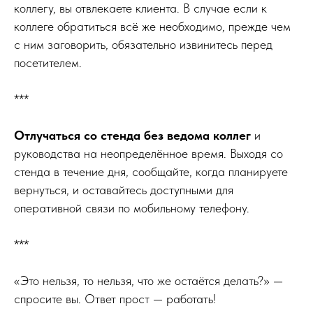
коллегу, вы отвлекаете клиента. В случае если к
коллеге обратиться всё же необходимо, прежде чем
с ним заговорить, обязательно извинитесь перед
посетителем.
***
Отлучаться со стенда без ведома коллег
и
руководства на неопределённое время. Выходя со
стенда в течение дня, сообщайте, когда планируете
вернуться, и оставайтесь доступными для
оперативной связи по мобильному телефону.
***
«Это нельзя, то нельзя, что же остаётся делать?» —
спросите вы. Ответ прост — работать!