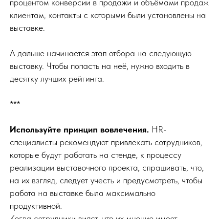
процентом конверсии в продажи и объёмами продаж
клиентам, контакты с которыми были установлены на
выставке.
А дальше начинается этап отбора на следующую
выставку. Чтобы попасть на неё, нужно входить в
десятку лучших рейтинга.
***
Используйте принцип вовлечения.
HR-
специалисты рекомендуют привлекать сотрудников,
которые будут работать на стенде, к процессу
реализации выставочного проекта, спрашивать, что,
на их взгляд, следует учесть и предусмотреть, чтобы
работа на выставке была максимально
продуктивной.
Когда сотрудники видят, что их мнение имеет