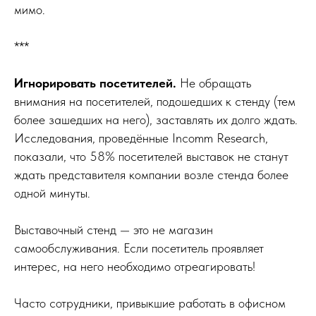
мимо.
***
Игнорировать посетителей.
Не обращать
внимания на посетителей, подошедших к стенду (тем
более зашедших на него), заставлять их долго ждать.
Исследования, проведённые Incomm Research,
показали, что 58% посетителей выставок не станут
ждать представителя компании возле стенда более
одной минуты.
Выставочный стенд — это не магазин
самообслуживания. Если посетитель проявляет
интерес, на него необходимо отреагировать!
Часто сотрудники, привыкшие работать в офисном