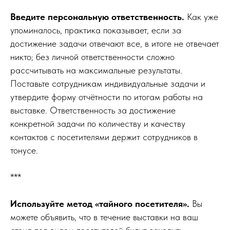
Введите персональную ответственность.
Как уже
упоминалось, практика показывает, если за
достижение задачи отвечают все, в итоге не отвечает
никто; без личной ответственности сложно
рассчитывать на максимальные результаты.
Поставьте сотрудникам индивидуальные задачи и
утвердите форму отчётности по итогам работы на
выставке. Ответственность за достижение
конкретной задачи по количеству и качеству
контактов с посетителями держит сотрудников в
тонусе.
***
Используйте метод «тайного посетителя».
Вы
можете объявить, что в течение выставки на ваш