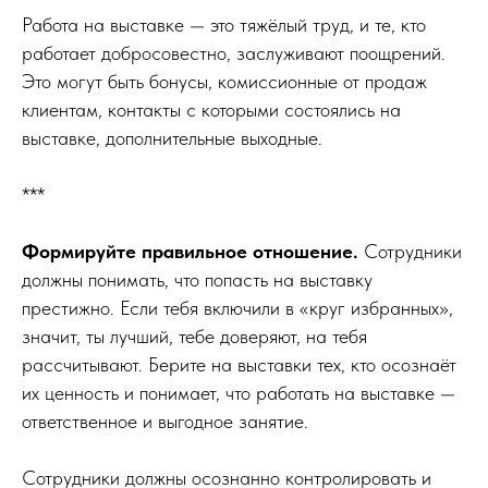
Работа на выставке — это тяжёлый труд, и те, кто
работает добросовестно, заслуживают поощрений.
Это могут быть бонусы, комиссионные от продаж
клиентам, контакты с которыми состоялись на
выставке, дополнительные выходные.
***
Формируйте правильное отношение.
Сотрудники
должны понимать, что попасть на выставку
престижно. Если тебя включили в «круг избранных»,
значит, ты лучший, тебе доверяют, на тебя
рассчитывают. Берите на выставки тех, кто осознаёт
их ценность и понимает, что работать на выставке —
ответственное и выгодное занятие.
Сотрудники должны осознанно контролировать и