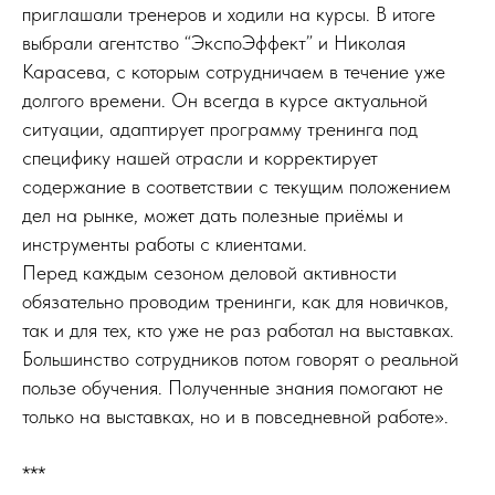
приглашали тренеров и ходили на курсы. В итоге
выбрали агентство “ЭкспоЭффект” и Николая
Карасева, с которым сотрудничаем в течение уже
долгого времени. Он всегда в курсе актуальной
ситуации, адаптирует программу тренинга под
специфику нашей отрасли и корректирует
содержание в соответствии с текущим положением
дел на рынке, может дать полезные приёмы и
инструменты работы с клиентами.
Перед каждым сезоном деловой активности
обязательно проводим тренинги, как для новичков,
так и для тех, кто уже не раз работал на выставках.
Большинство сотрудников потом говорят о реальной
пользе обучения. Полученные знания помогают не
только на выставках, но и в повседневной работе».
***