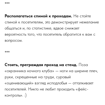
***
Располагаться спиной к проходам.
Не стойте
спиной к посетителям, это демонстрирует нежелание
общаться и, по статистике, вдвое снижает
вероятность того, что посетитель обратится к вам с
вопросом.
***
Стоять, преграждая проход на стенд.
Поза
«охранника ночного клуба» — ноги на ширине плеч,
руки, скрещенные на груди, суровый
«оценивающий» взгляд исподлобья — отталкивает
посетителей. Никто не любит проходить «фейс-
контроль». :)