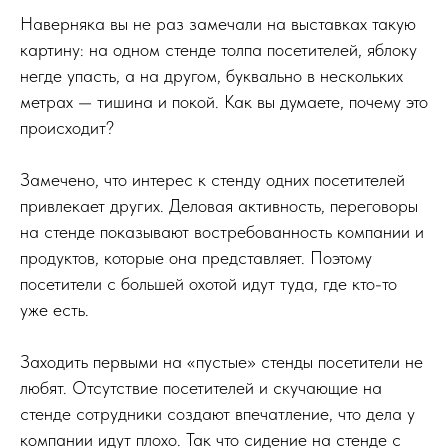
Наверняка вы не раз замечали на выставках такую
картину: на одном стенде толпа посетителей, яблоку
негде упасть, а на другом, буквально в нескольких
метрах — тишина и покой. Как вы думаете, почему это
происходит?
Замечено, что интерес к стенду одних посетителей
привлекает других. Деловая активность, переговоры
на стенде показывают востребованность компании и
продуктов, которые она представляет. Поэтому
посетители с большей охотой идут туда, где кто-то
уже есть.
Заходить первыми на «пустые» стенды посетители не
любят. Отсутствие посетителей и скучающие на
стенде сотрудники создают впечатление, что дела у
компании идут плохо. Так что сидение на стенде с