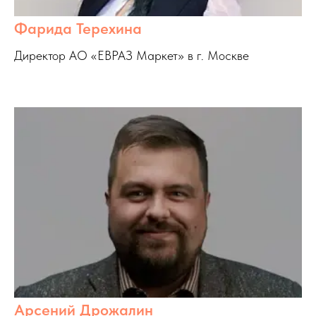
Фарида Терехина
Директор АО «ЕВРАЗ Маркет» в г. Москве
Арсений Дрожалин