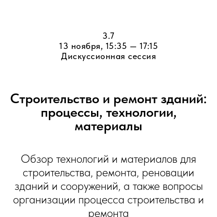
3.7
13 ноября, 15:35 — 17:15
Дискуссионная сессия
Строительство и ремонт зданий:
процессы, технологии,
материалы
Обзор технологий и материалов для
строительства, ремонта, реновации
зданий и сооружений, а также вопросы
организации процесса строительства и
ремонта