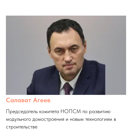
Салават Агеев
Председатель комитета НОПСМ по развитию
модульного домостроения и новым технологиям в
строительстве