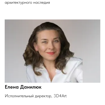
архитектурного наследия
Елена Данилюк
Исполнительный директор, 3D4Art