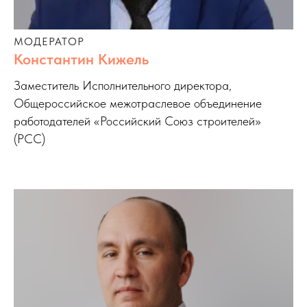
МОДЕРАТОР
Константин Кижель
Заместитель Исполнительного директора,
Общероссийское межотраслевое объединение
работодателей «Российский Союз строителей»
(РСС)