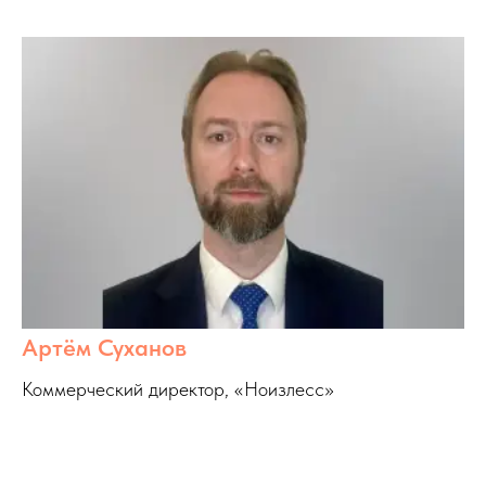
Артём Суханов
Коммерческий директор, «Ноизлесс»