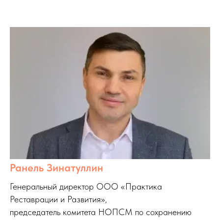
Ранель Зинатуллин
Генеральный директор ООО «Практика
Реставрации и Развития»,
председатель комитета НОПСМ по сохранению