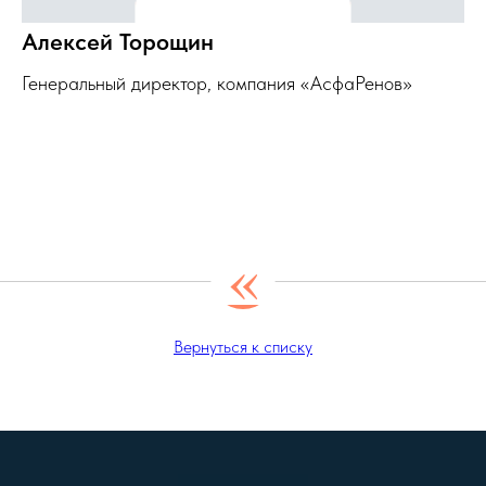
Алексей Торощин
Генеральный директор, компания «АсфаРенов»
«
Вернуться к списку