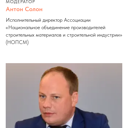
МОДЕРАТОР
Антон Солон
Исполнительный директор Ассоциации
«Национальное объединение производителей
строительных материалов и строительной индустрии»
(НОПСМ)