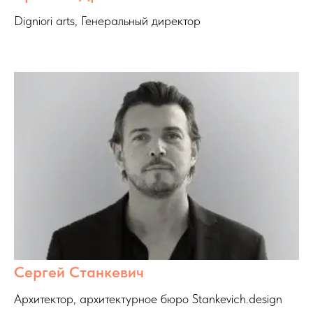
Digniori arts, Генеральный директор
Сергей Станкевич
Архитектор, архитектурное бюро Stankevich.design