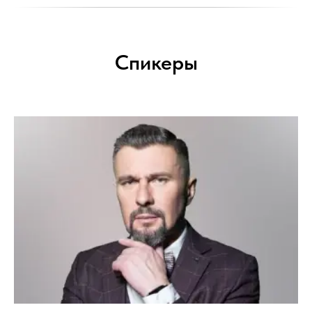
Спикеры