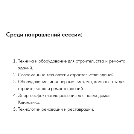
Среди направлений сессии:
Техника и оборудование для строительства и ремонта
зданий.
Современные технологии строительства зданий.
Оборудование, инженерные системы, компоненты для
строительства и ремонта зданий.
Энергоэффективные решения для новых домов.
Климатика.
Технологии реновации и реставрации.