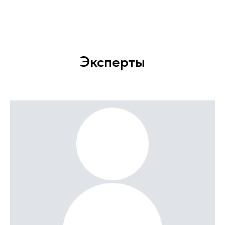
Эксперты