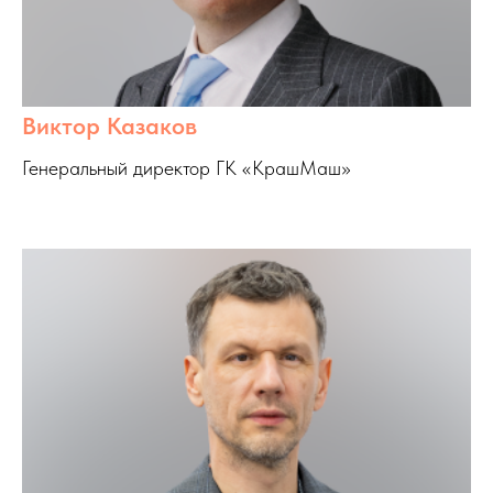
Виктор Казаков
Генеральный директор ГК «КрашМаш»