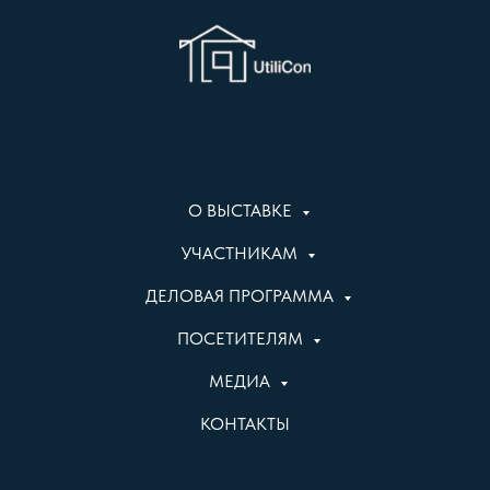
О ВЫСТАВКЕ
УЧАСТНИКАМ
ДЕЛОВАЯ ПРОГРАММА
ПОСЕТИТЕЛЯМ
МЕДИА
КОНТАКТЫ