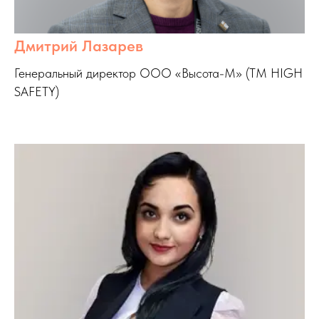
Дмитрий Лазарев
Генеральный директор ООО «Высота-М» (TM HIGH
SAFETY)