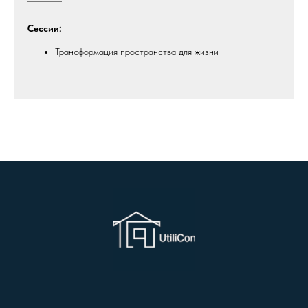
Сессии:
Трансформация пространства для жизни