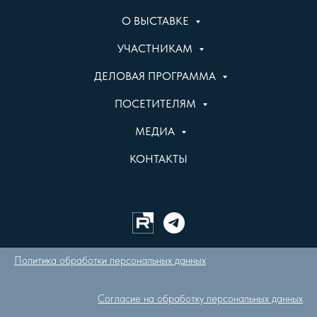
О ВЫСТАВКЕ
УЧАСТНИКАМ
ДЕЛОВАЯ ПРОГРАММА
ПОСЕТИТЕЛЯМ
МЕДИА
КОНТАКТЫ
Политика обработки персональных данных
Согласие на обработку персональных данных