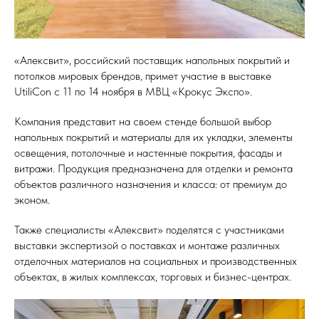
«Алексвит», российский поставщик напольных покрытий и
потолков мировых брендов, примет участие в выставке
UtiliCon с 11 по 14 ноября в МВЦ «Крокус Экспо».
Компания представит на своем стенде большой выбор
напольных покрытий и материалы для их укладки, элементы
освещения, потолочные и настенные покрытия, фасады и
витражи. Продукция предназначена для отделки и ремонта
объектов различного назначения и класса: от премиум до
эконом.
Также специалисты «Алексвит» поделятся с участниками
выставки экспертизой о поставках и монтаже различных
отделочных материалов на социальных и производственных
объектах, в жилых комплексах, торговых и бизнес-центрах.