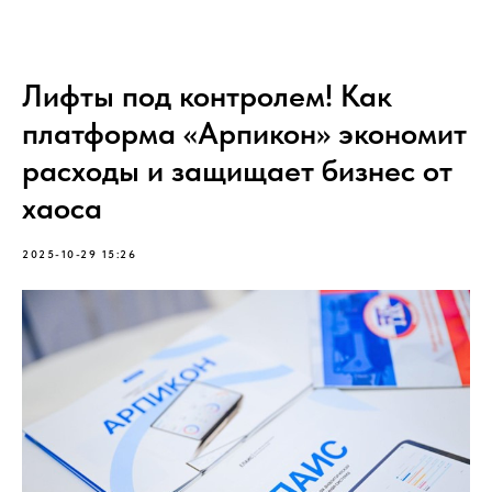
Лифты под контролем! Как
платформа «Арпикон» экономит
расходы и защищает бизнес от
хаоса
2025-10-29 15:26