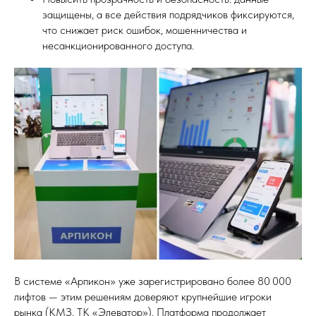
защищены, а все действия подрядчиков фиксируются,
что снижает риск ошибок, мошенничества и
несанкционированного доступа.
В системе «Арпикон» уже зарегистрировано более 80 000
лифтов — этим решениям доверяют крупнейшие игроки
рынка (КМЗ, ТК «Элеватор»). Платформа продолжает