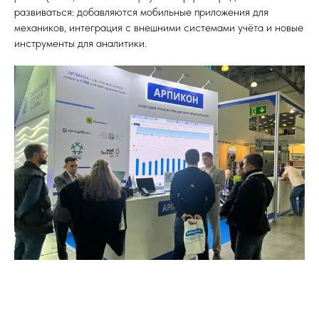
развиваться: добавляются мобильные приложения для
механиков, интеграция с внешними системами учёта и новые
инструменты для аналитики.