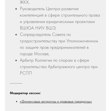
ЖКХ,
Руководитель Центра развития
компетенций в сфере строительного права
и управления юридическими проектами
ВШЮА НИУ ВШЭ,
Сопредседатель Совета по
градостроительству при Уполномоченном
по защите прав предпринимателей в
городе Москве,
Арбитр Коллегии по спорам в сфере
строительства Арбитражного центра при
РСПП
Модератор сессии:
«Финансовые алгоритмы и правовые парадигмы»