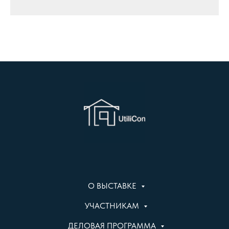
О ВЫСТАВКЕ
УЧАСТНИКАМ
ДЕЛОВАЯ ПРОГРАММА