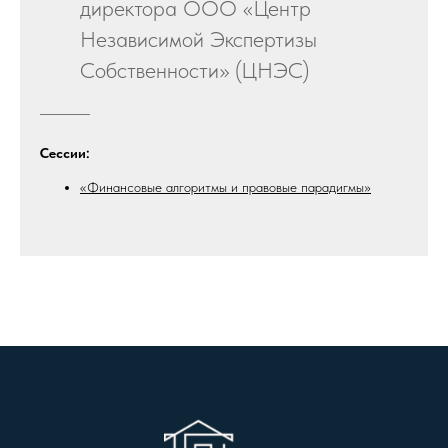
директора ООО «Центр
Независимой Экспертизы
Собственности» (ЦНЭС)
Сессии:
«Финансовые алгоритмы и правовые парадигмы»