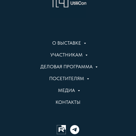
О ВЫСТАВКЕ
УЧАСТНИКАМ
ДЕЛОВАЯ ПРОГРАММА
ПОСЕТИТЕЛЯМ
МЕДИА
КОНТАКТЫ