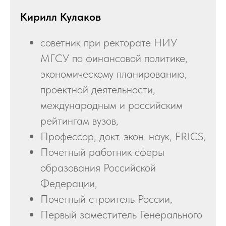
Кирилл Кулаков
советник при ректорате НИУ
МГСУ по финансовой политике,
экономическому планированию,
проектной деятельности,
международным и российским
рейтингам вузов,
Профессор, докт. экон. наук, FRICS,
Почетный работник сферы
образования Российской
Федерации,
Почетный строитель России,
Первый заместитель Генерального