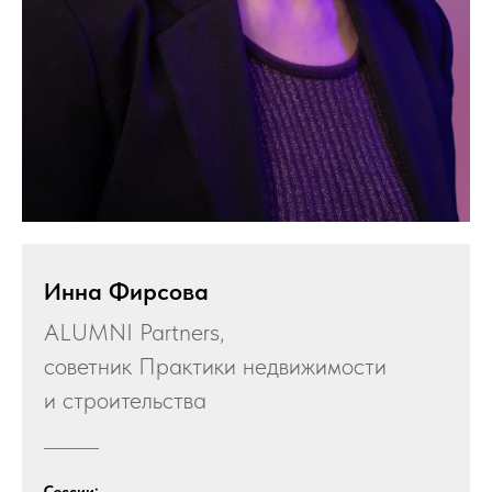
Инна Фирсова
ALUMNI Partners,
советник Практики недвижимости
и строительства
Сессии: