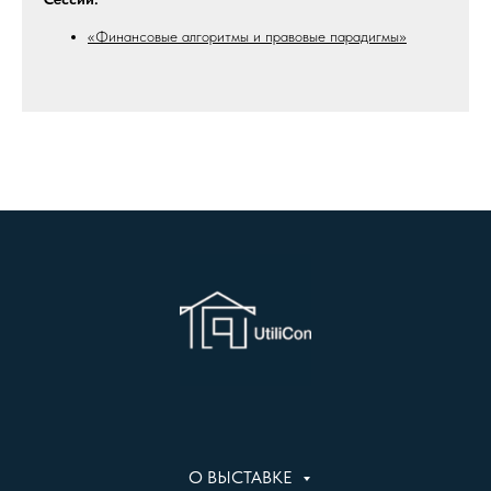
«Финансовые алгоритмы и правовые парадигмы»
О ВЫСТАВКЕ