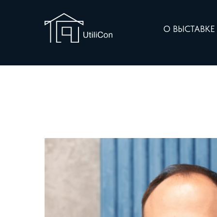
О ВЫСТАВК