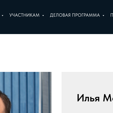
Е
УЧАСТНИКАМ
ДЕЛОВАЯ ПРОГРАММА
Илья М