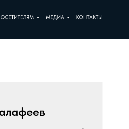
ПОСЕТИТЕЛЯМ
МЕДИА
КОНТАКТЫ
алафеев