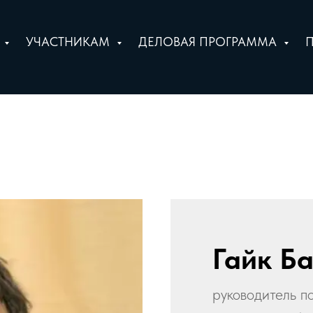
Е
УЧАСТНИКАМ
ДЕЛОВАЯ ПРОГРАММА
Гайк Б
руководитель п