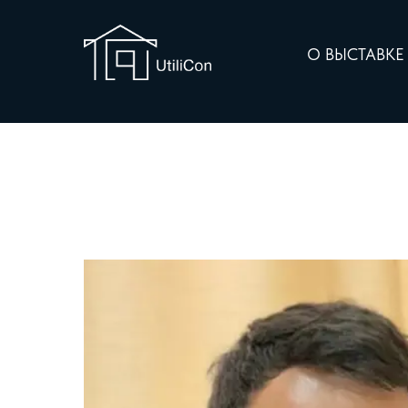
О ВЫСТАВК