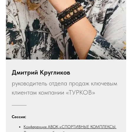
Дмитрий Кругликов
руководитель отдела продаж ключевым
клиентам компании «ТУРКОВ»
Сессия:
Конференция АВОК «СПОРТИВНЫЕ КОМПЛЕКСЫ.