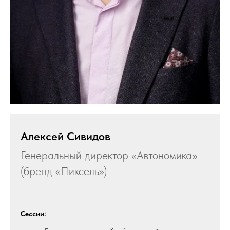
Алексей Сивидов
Генеральный директор «Автономика»
(бренд «Пиксель»)
Сессии: