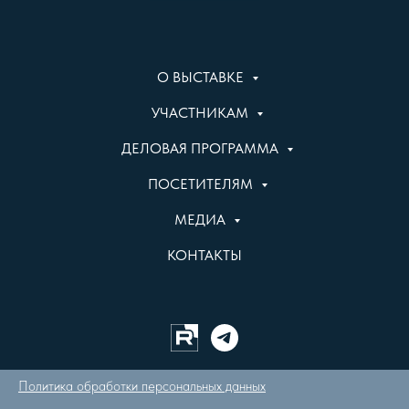
О ВЫСТАВКЕ
УЧАСТНИКАМ
ДЕЛОВАЯ ПРОГРАММА
ПОСЕТИТЕЛЯМ
МЕДИА
КОНТАКТЫ
Политика обработки персональных данных