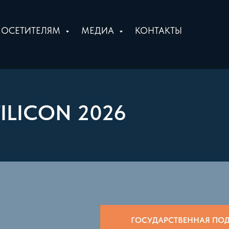
ПОСЕТИТЕЛЯМ
МЕДИА
КОНТАКТЫ
LICON 2026
ГОСУДАРСТВЕННАЯ ПО