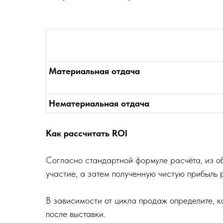
Материальная отдача
Нематериальная отдача
Как рассчитать ROI
Согласно стандартной формуле расчёта, из о
участие, а затем полученную чистую прибыль
В зависимости от цикла продаж определите, 
после выставки.