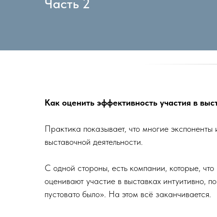
Часть 2
Как оценить эффективность участия в выс
Практика показывает, что многие экспоненты
выставочной деятельности.
С одной стороны, есть компании, которые, чт
оценивают участие в выставках интуитивно, п
пустовато было». На этом всё заканчивается.