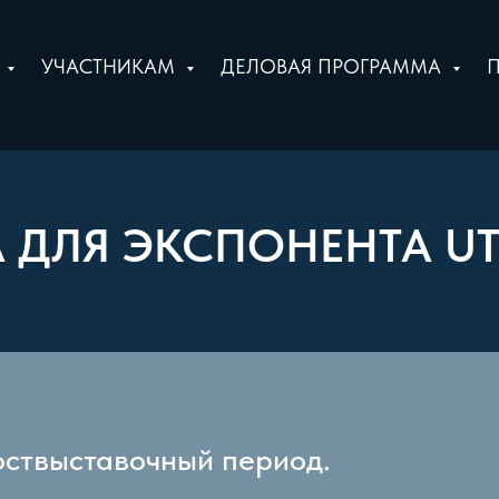
Е
УЧАСТНИКАМ
ДЕЛОВАЯ ПРОГРАММА
 ДЛЯ ЭКСПОНЕНТА UTI
оствыставочный период.