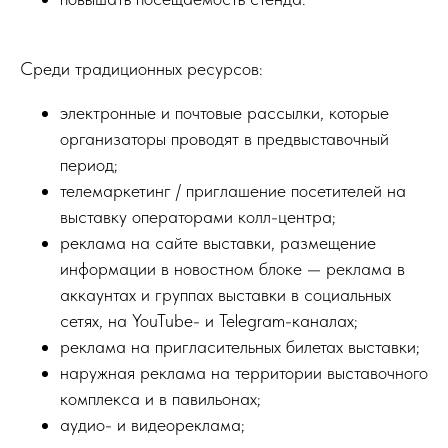
Среди традиционных ресурсов:
электронные и почтовые рассылки, которые
организаторы проводят в предвыставочный
период;
телемаркетинг / приглашение посетителей на
выставку операторами колл-центра;
реклама на сайте выставки, размещение
информации в новостном блоке — реклама в
аккаунтах и группах выставки в социальных
сетях, на YouTube- и Telegram-каналах;
реклама на пригласительных билетах выставки;
наружная реклама на территории выставочного
комплекса и в павильонах;
аудио- и видеореклама;