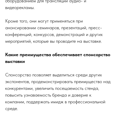
оборудованием для трансляции аудио- и
видеорекламы.
Кроме того, они могут применяться при
анонсировании семинаров, презентаций, пресс-
конференций, конкурсов, демонстраций и других
мероприятий, которые вы проводите на выставке.
Какие преимущества обеспечивает спонсорство
выставки
Спонсорство позволяет выделиться среди других
экспонентов, продемонстрировать преимущество над
конкурентами, увеличить посещаемость стенда,
повысить узнаваемость бренда и доверие к
компании, поддержать имидж в профессиональной
среде.