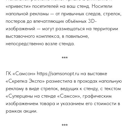
«привести» посетителей на ваш стенд. Носители
напольной рекламы — от привычных следов, стрелок,
постеров до впечатляющих объёмных 3D-
изображений — могут размещаться на территории
выставочного комплекса, в павильоне,
непосредственно возле стенда.
***
ГК «Самсон» https://samsonopt.ru на выставке
«Скрепка Экспо» разместила в проходах напольную
рекламу в виде стрелок, ведущих к стенду, с текстом
«Суперцены на стенде «Самсон», графическим
изображением товара и указанием его стоимости в
рамках акции.
***