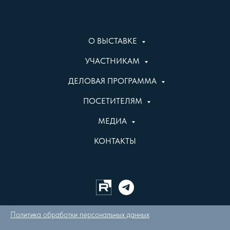
О ВЫСТАВКЕ
УЧАСТНИКАМ
ДЕЛОВАЯ ПРОГРАММА
ПОСЕТИТЕЛЯМ
МЕДИА
КОНТАКТЫ
Политика обработки персональных данных