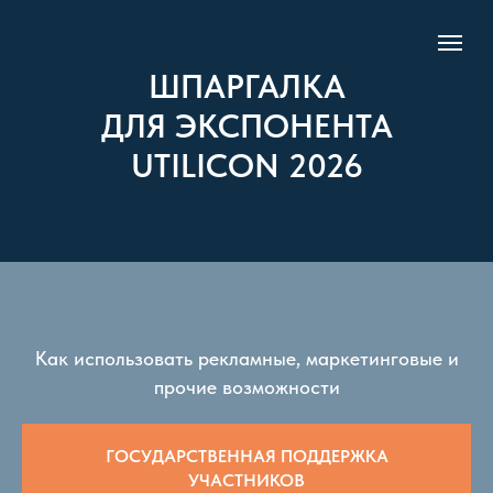
ШПАРГАЛКА
ДЛЯ ЭКСПОНЕНТА
UTILICON 2026
Как использовать рекламные, маркетинговые и
прочие возможности
ГОСУДАРСТВЕННАЯ ПОДДЕРЖКА
УЧАСТНИКОВ