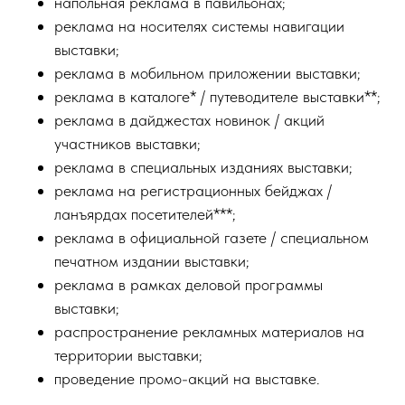
напольная реклама в павильонах;
реклама на носителях системы навигации
выставки;
реклама в мобильном приложении выставки;
реклама в каталоге* / путеводителе выставки**;
реклама в дайджестах новинок / акций
участников выставки;
реклама в специальных изданиях выставки;
реклама на регистрационных бейджах /
ланъярдах посетителей***;
реклама в официальной газете / специальном
печатном издании выставки;
реклама в рамках деловой программы
выставки;
распространение рекламных материалов на
территории выставки;
проведение промо-акций на выставке.