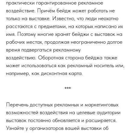
практически гарантированное рекламное
воздействие. Причём бейдж может работать не
только на выставке. Известно, что люди неохотно
расстаются с предметами, на которых написано их
имя. Поэтому многие хранят бейджи с выставок на
рабочих местах, продолжая неограниченно долгое
время подвергаться рекламному
воздействию. Оборотная сторона бейджа также
может использоваться как рекламный носитель или,
например, как дисконтная карта.
***
Перечень доступных рекламных и маркетинговых
возможностей воздействия на целевые аудитории
выставок постоянно обновляется и расширяется.
Узнайте у организаторов вашей выставки об