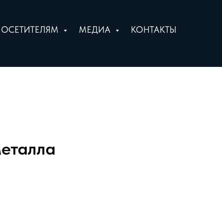
ПОСЕТИТЕЛЯМ
МЕДИА
КОНТАКТЫ
металла