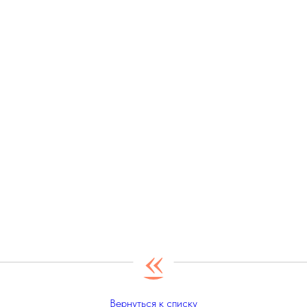
«
Вернуться к списку