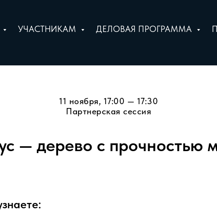
Е
УЧАСТНИКАМ
ДЕЛОВАЯ ПРОГРАММА
11 ноября, 17:00 — 17:30
Партнерская сессия
ус — дерево с прочностью 
узнаете: