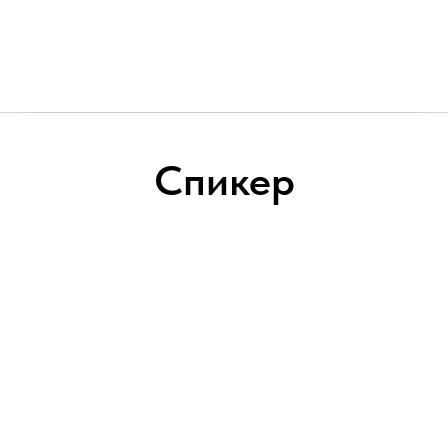
Спикер