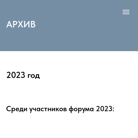
АРХИВ
2023 год
Среди участников форума 2023: