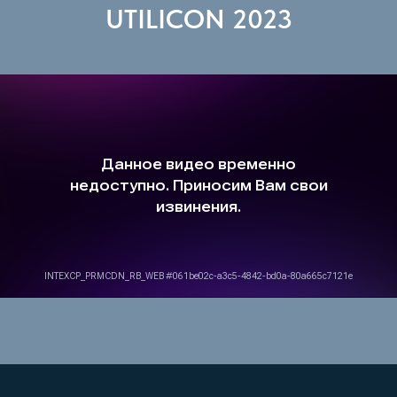
UTILICON 2023