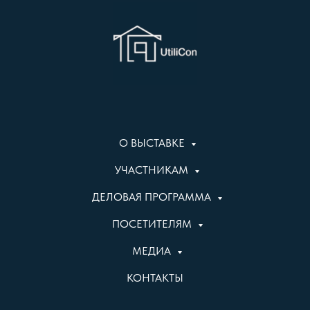
О ВЫСТАВКЕ
УЧАСТНИКАМ
ДЕЛОВАЯ ПРОГРАММА
ПОСЕТИТЕЛЯМ
МЕДИА
КОНТАКТЫ