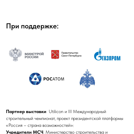
При поддержке:
Партнер выставки
Utilicon и III Международный
строительный чемпионат, проект президентской платформы
«Россия – страна возможностей»:
Учредители МСЧ
: Министерство строительства и