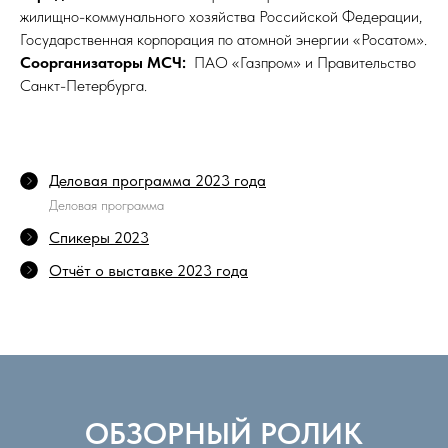
жилищно-коммунального хозяйства Российской Федерации,
Государственная корпорация по атомной энергии «Росатом».
Соорганизаторы МСЧ:
ПАО «Газпром» и Правительство
Санкт-Петербурга.
Деловая программа 2023 года
Деловая программа
Спикеры 2023
Отчёт о выставке 2023 года
ОБЗОРНЫЙ РОЛИК